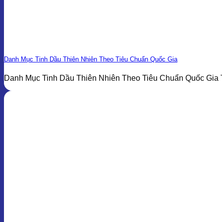
Danh Mục Tinh Dầu Thiên Nhiên Theo Tiêu Chuẩn Quốc Gia
Danh Mục Tinh Dầu Thiên Nhiên Theo Tiêu Chuẩn Quốc Gia T