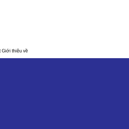
Giới thiệu về