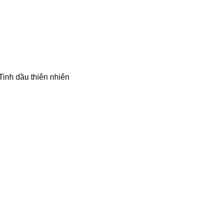
inh dầu thiên nhiên