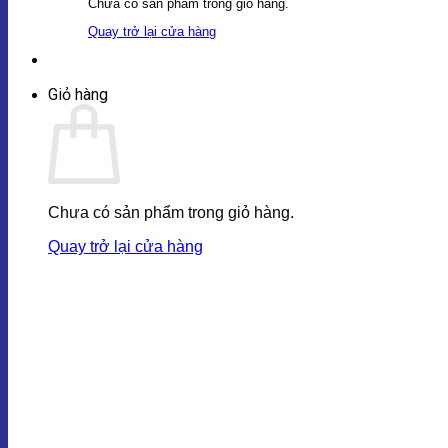
Chưa có sản phẩm trong giỏ hàng.
Quay trở lại cửa hàng
Giỏ hàng
Chưa có sản phẩm trong giỏ hàng.
Quay trở lại cửa hàng