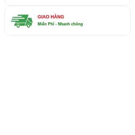
GIAO HÀNG
Miễn Phí - Nhanh chóng