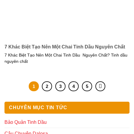
7 Khác Biệt Tạo Nên Một Chai Tinh Dầu Nguyên Chất
7 Khác Biệt Tạo Nên Một Chai Tinh Dầu Nguyên Chất? Tinh dầu
nguyên chất
1
2
3
4
5
CHUYÊN MỤC TIN TỨC
Bảo Quản Tinh Dầu
Câu Chuyện Dalosa