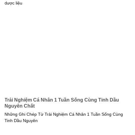
dược liệu
Trải Nghiệm Cá Nhân 1 Tuần Sống Cùng Tinh Dầu
Nguyên Chất
Những Ghi Chép Từ Trải Nghiệm Cá Nhân 1 Tuần Sống Cùng
Tinh Dầu Nguyên