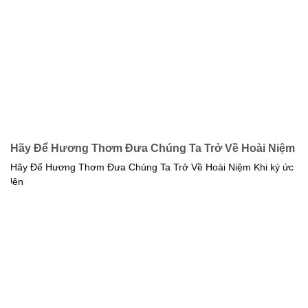
Hãy Để Hương Thơm Đưa Chúng Ta Trở Về Hoài Niệm
Hãy Để Hương Thơm Đưa Chúng Ta Trở Về Hoài Niệm Khi ký ức
lên