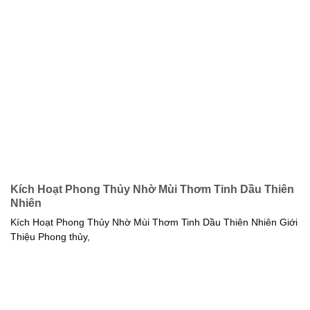
Kích Hoạt Phong Thủy Nhờ Mùi Thơm Tinh Dầu Thiên
Nhiên
Kích Hoạt Phong Thủy Nhờ Mùi Thơm Tinh Dầu Thiên Nhiên Giới
Thiệu Phong thủy,