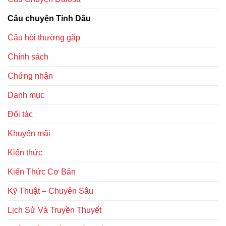
Câu chuyện Tinh Dầu
Câu hỏi thường gặp
Chính sách
Chứng nhận
Danh mục
Đối tác
Khuyến mãi
Kiến thức
Kiến Thức Cơ Bản
Kỹ Thuật – Chuyên Sâu
Lịch Sử Và Truyền Thuyết