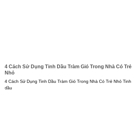
4 Cách Sử Dụng Tinh Dầu Tràm Gió Trong Nhà Có Trẻ
Nhỏ
4 Cách Sử Dụng Tinh Dầu Tràm Gió Trong Nhà Có Trẻ Nhỏ Tinh
dầu