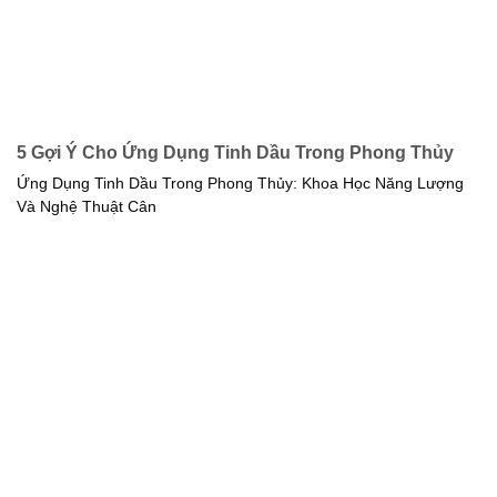
5 Gợi Ý Cho Ứng Dụng Tinh Dầu Trong Phong Thủy
Ứng Dụng Tinh Dầu Trong Phong Thủy: Khoa Học Năng Lượng
Và Nghệ Thuật Cân