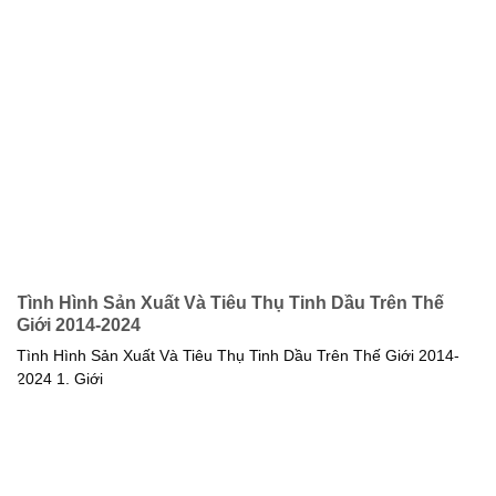
Tình Hình Sản Xuất Và Tiêu Thụ Tinh Dầu Trên Thế
Giới 2014-2024
Tình Hình Sản Xuất Và Tiêu Thụ Tinh Dầu Trên Thế Giới 2014-
2024 1. Giới