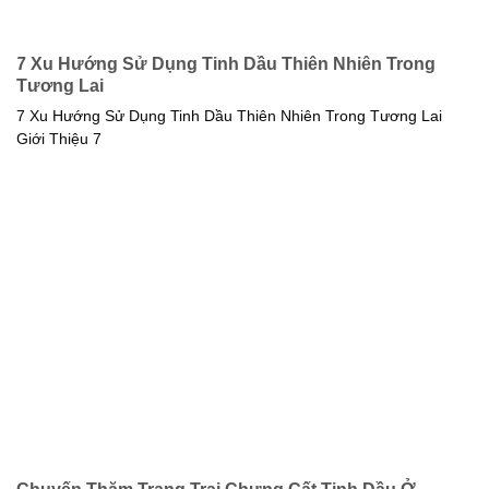
7 Xu Hướng Sử Dụng Tinh Dầu Thiên Nhiên Trong
Tương Lai
7 Xu Hướng Sử Dụng Tinh Dầu Thiên Nhiên Trong Tương Lai
Giới Thiệu 7