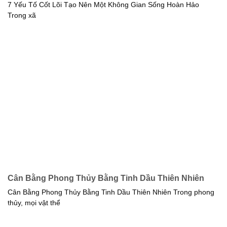
7 Yếu Tố Cốt Lõi Tạo Nên Một Không Gian Sống Hoàn Hảo
Trong xã
Cân Bằng Phong Thủy Bằng Tinh Dầu Thiên Nhiên
Cân Bằng Phong Thủy Bằng Tinh Dầu Thiên Nhiên Trong phong
thủy, mọi vật thể