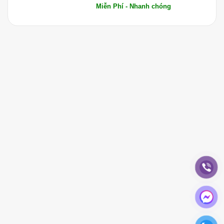
Miễn Phí - Nhanh chóng