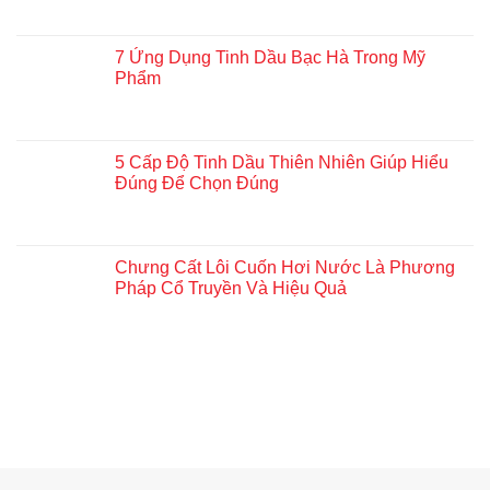
7 Ứng Dụng Tinh Dầu Bạc Hà Trong Mỹ
Phẩm
5 Cấp Độ Tinh Dầu Thiên Nhiên Giúp Hiểu
Đúng Để Chọn Đúng
Chưng Cất Lôi Cuốn Hơi Nước Là Phương
Pháp Cổ Truyền Và Hiệu Quả