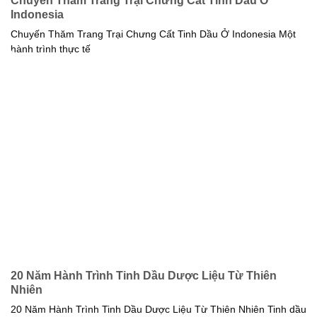
Chuyến Thăm Trang Trại Chưng Cất Tinh Dầu Ở
Indonesia
Chuyến Thăm Trang Trại Chưng Cất Tinh Dầu Ở Indonesia Một
hành trình thực tế
20 Năm Hành Trình Tinh Dầu Dược Liệu Từ Thiên
Nhiên
20 Năm Hành Trình Tinh Dầu Dược Liệu Từ Thiên Nhiên Tinh dầu