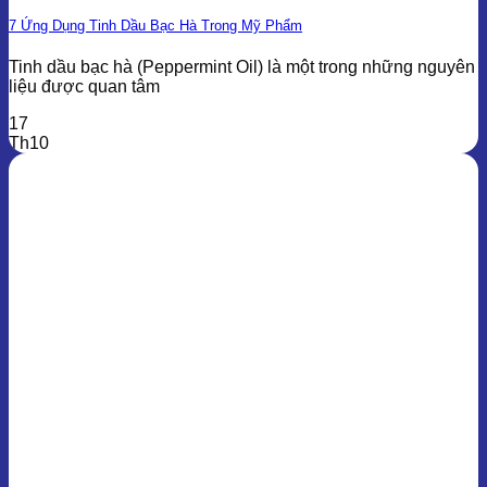
7 Ứng Dụng Tinh Dầu Bạc Hà Trong Mỹ Phẩm
Tinh dầu bạc hà (Peppermint Oil) là một trong những nguyên
liệu được quan tâm
17
Th10