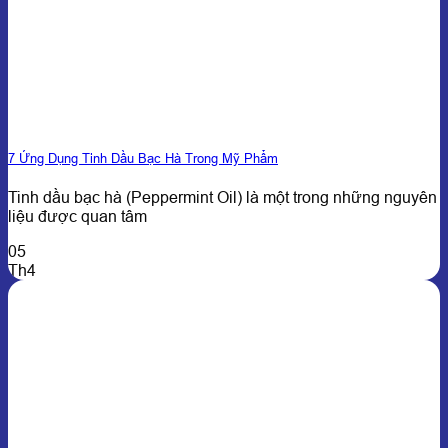
7 Ứng Dụng Tinh Dầu Bạc Hà Trong Mỹ Phẩm
Tinh dầu bạc hà (Peppermint Oil) là một trong những nguyên
liệu được quan tâm
05
Th4