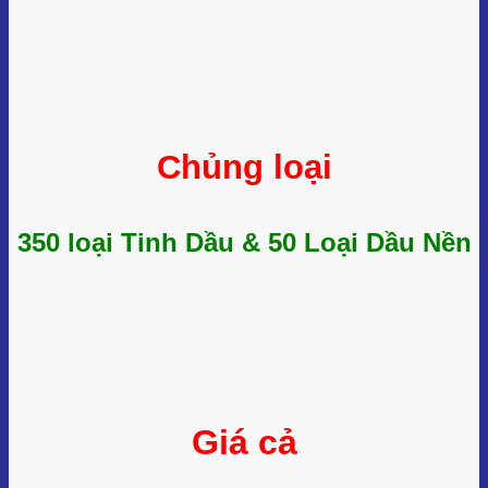
Chủng loại
350 loại Tinh Dầu & 50 Loại Dầu Nền
Giá cả