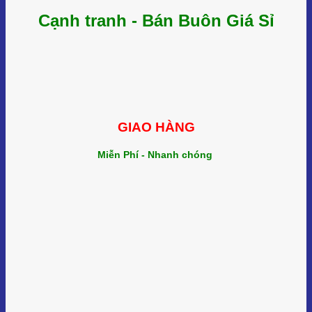
Cạnh tranh - Bán Buôn Giá Sỉ
GIAO HÀNG
Miễn Phí - Nhanh chóng