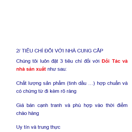
2/ TIÊU CHÍ ĐỐI VỚI NHÀ CUNG CẤP
Chúng tôi luôn đặt 3 tiêu chí đối với
Đối Tác và
nhà sản xuất
như sau:
Chất lượng sản phẩm (tinh dầu …) hợp chuẩn và
có chứng từ đi kèm rõ ràng
Giá bán cạnh tranh và phù hợp vào thời điểm
chào hàng
Uy tín và trung thực