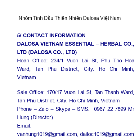
Nhóm Tinh Dầu Thiên Nhiên Dalosa Việt Nam
5/ CONTACT INFORMATION
DALOSA VIETNAM ESSENTIAL – HERBAL CO.,
LTD (DALOSA CO., LTD)
Heah Office: 234/1 Vuon Lai St, Phu Tho Hoa
Ward, Tan Phu District, City. Ho Chi Minh,
Vietnam
Sale Office: 170/17 Vuon Lai St, Tan Thanh Ward,
Tan Phu District, City. Ho Chi Minh, Vietnam
Phone – Zalo – Skype – SMS: 0967 22 7899 Mr
Hung (Director)
Email:
vanhung1019@gmail.com,
dailoc1019@gmail.com