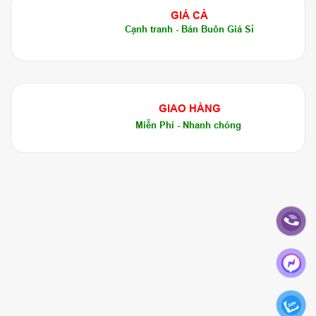
GIÁ CẢ
Cạnh tranh - Bán Buôn Giá Sỉ
GIAO HÀNG
Miễn Phí - Nhanh chóng