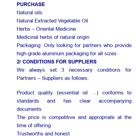
PURCHASE
Natural oils
Natural Extracted Vegetable Oil
Herbs – Oriental Medicine
Medicinal herbs of natural origin
Packaging: Only looking for partners who provide
high-grade aluminum packaging for all sizes
2/ CONDITIONS FOR SUPPLIERS
We always set 3 necessary conditions for
Partners – Suppliers as follows:
Product quality (essential oil …) conforms to
standards and has clear accompanying
documents
The price is competitive and appropriate at the
time of offering
Trustworthy and honest