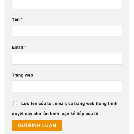
Tên
*
Email
*
Trang web
Lưu tên của tôi, email, và trang web trong trình
duyệt này cho lần bình luận kế tiếp của tôi.