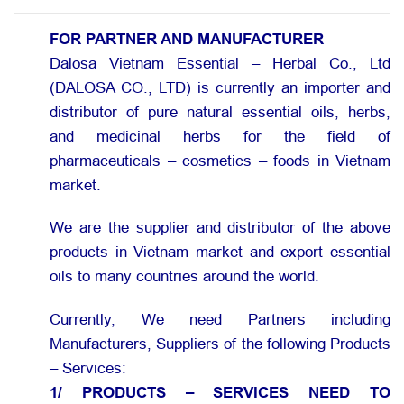
FOR PARTNER AND MANUFACTURER
Dalosa Vietnam Essential – Herbal Co., Ltd
(DALOSA CO., LTD) is currently an importer and
distributor of pure natural essential oils, herbs,
and medicinal herbs for the field of
pharmaceuticals – cosmetics – foods in Vietnam
market.
We are the supplier and distributor of the above
products in Vietnam market and export essential
oils to many countries around the world.
Currently, We need Partners including
Manufacturers, Suppliers of the following Products
– Services:
1/ PRODUCTS – SERVICES NEED TO