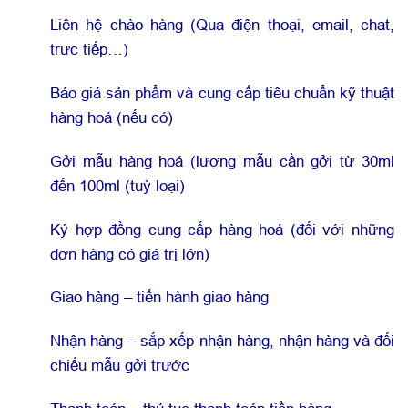
Liên hệ chào hàng (Qua điện thoại, email, chat,
trực tiếp…)
Báo giá sản phẩm và cung cấp tiêu chuẩn kỹ thuật
hàng hoá (nếu có)
Gởi mẫu hàng hoá (lượng mẫu cần gởi từ 30ml
đến 100ml (tuỳ loại)
Ký hợp đồng cung cấp hàng hoá (đối với những
đơn hàng có giá trị lớn)
Giao hàng – tiến hành giao hàng
Nhận hàng – sắp xếp nhận hàng, nhận hàng và đối
chiếu mẫu gởi trước