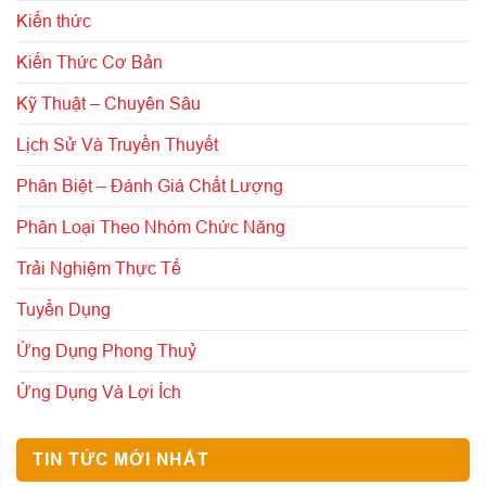
Kiến thức
Kiến Thức Cơ Bản
Kỹ Thuật – Chuyên Sâu
Lịch Sử Và Truyền Thuyết
Phân Biệt – Đánh Giá Chất Lượng
Phân Loại Theo Nhóm Chức Năng
Trải Nghiệm Thực Tế
Tuyển Dụng
Ứng Dụng Phong Thuỷ
Ứng Dụng Và Lợi Ích
TIN TỨC MỚI NHẤT