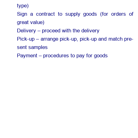
type)
Sign a contract to supply goods (for orders of
great value)
Delivery – proceed with the delivery
Pick-up – arrange pick-up, pick-up and match pre-
sent samples
Payment – procedures to pay for goods