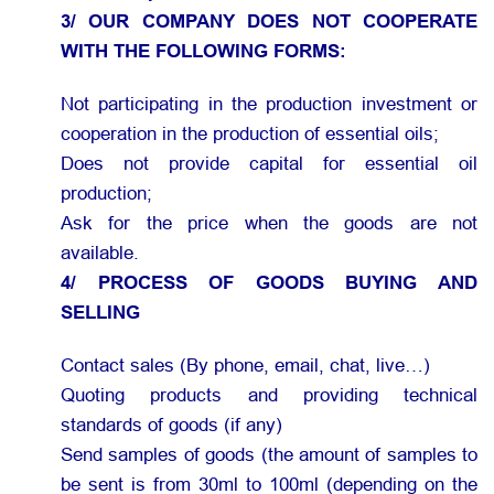
3/ OUR COMPANY DOES NOT COOPERATE
WITH THE FOLLOWING FORMS:
Not participating in the production investment or
cooperation in the production of essential oils;
Does not provide capital for essential oil
production;
Ask for the price when the goods are not
available.
4/ PROCESS OF GOODS BUYING AND
SELLING
Contact sales (By phone, email, chat, live…)
Quoting products and providing technical
standards of goods (if any)
Send samples of goods (the amount of samples to
be sent is from 30ml to 100ml (depending on the