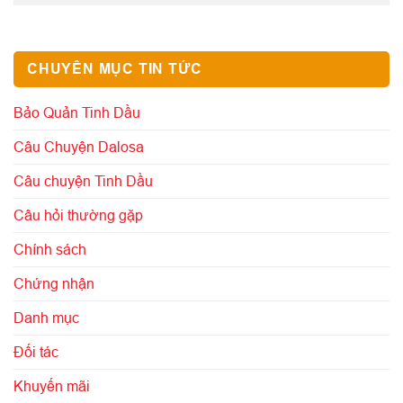
CHUYÊN MỤC TIN TỨC
Bảo Quản Tinh Dầu
Câu Chuyện Dalosa
Câu chuyện Tinh Dầu
Câu hỏi thường gặp
Chính sách
Chứng nhận
Danh mục
Đối tác
Khuyến mãi