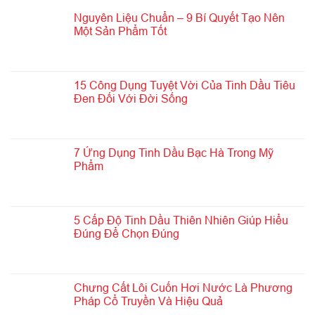
Nguyên Liệu Chuẩn – 9 Bí Quyết Tạo Nên
Một Sản Phẩm Tốt
15 Công Dụng Tuyệt Vời Của Tinh Dầu Tiêu
Đen Đối Với Đời Sống
7 Ứng Dụng Tinh Dầu Bạc Hà Trong Mỹ
Phẩm
5 Cấp Độ Tinh Dầu Thiên Nhiên Giúp Hiểu
Đúng Để Chọn Đúng
Chưng Cất Lôi Cuốn Hơi Nước Là Phương
Pháp Cổ Truyền Và Hiệu Quả