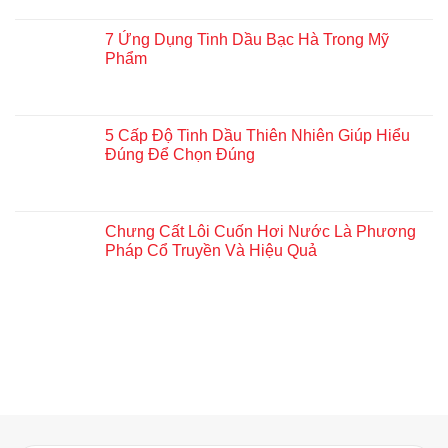
7 Ứng Dụng Tinh Dầu Bạc Hà Trong Mỹ
Phẩm
5 Cấp Độ Tinh Dầu Thiên Nhiên Giúp Hiểu
Đúng Để Chọn Đúng
Chưng Cất Lôi Cuốn Hơi Nước Là Phương
Pháp Cổ Truyền Và Hiệu Quả