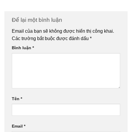
Để lại một bình luận
Email của bạn sẽ không được hiển thị công khai.
Các trường bắt buộc được đánh dấu
*
Bình luận
*
Tên
*
Email
*