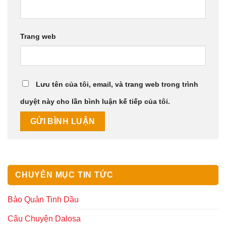
Trang web
Lưu tên của tôi, email, và trang web trong trình
duyệt này cho lần bình luận kế tiếp của tôi.
CHUYÊN MỤC TIN TỨC
Bảo Quản Tinh Dầu
Câu Chuyện Dalosa