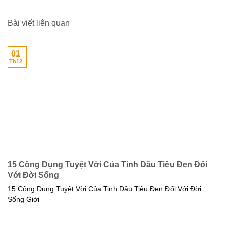
Bài viết liên quan
01
Th12
15 Công Dụng Tuyệt Vời Của Tinh Dầu Tiêu Đen Đối
Với Đời Sống
15 Công Dụng Tuyệt Vời Của Tinh Dầu Tiêu Đen Đối Với Đời
Sống Giới