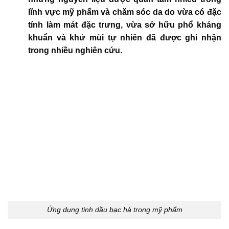
lĩnh vực mỹ phẩm và chăm sóc da do vừa có đặc
tính làm mát đặc trưng, vừa sở hữu phổ kháng
khuẩn và khử mùi tự nhiên đã được ghi nhận
trong nhiều nghiên cứu.
Ứng dụng tinh dầu bạc hà trong mỹ phẩm