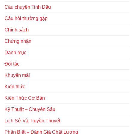
Câu chuyện Tinh Dầu
Câu hỏi thường gặp
Chính sách
Chứng nhận
Danh mục
Đối tác
Khuyến mãi
Kiến thức
Kiến Thức Cơ Bản
Kỹ Thuật – Chuyên Sâu
Lịch Sử Và Truyền Thuyết
Phân Biệt – Đánh Giá Chất Lượng