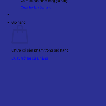
Chưa có sản phẩm trong giỏ hàng.
Quay trở lại cửa hàng
Giỏ hàng
Chưa có sản phẩm trong giỏ hàng.
Quay trở lại cửa hàng