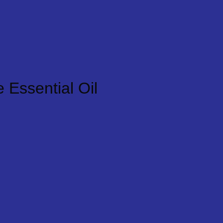
Essential Oil