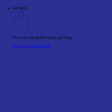
Giỏ hàng
Chưa có sản phẩm trong giỏ hàng.
Quay trở lại cửa hàng