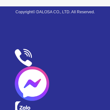
Copyright© DALOSA CO., LTD. All Reserved.