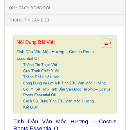
QUY CÁCH ĐÓNG GÓI
THÔNG TIN CẦN BIẾT
Nội Dung Bài Viết
Tinh Dầu Vân Mộc Hương – Costus Roots
Essential Oil
Thông Tin Thực Vật
Quy Trình Chiết Xuất
Thành Phần Hóa Học
Công Dụng và Lợi Ích Tinh Dầu Vân Mộc Hương
Gợi Ý Kết Hợp Tinh Dầu Vân Mộc Hương – Costus
Roots Essential Oil
Cách Sử Dụng Tinh Dầu Vân Mộc Hương
Kết Luận
Tinh Dầu Vân Mộc Hương – Costus
Roots Essential Oil