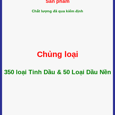
Sản phẩm
Chất lượng đã qua kiểm định
Chủng loại
350 loại Tinh Dầu & 50 Loại Dầu Nền