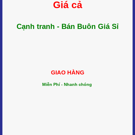
Giá cả
Cạnh tranh - Bán Buôn Giá Sỉ
GIAO HÀNG
Miễn Phí - Nhanh chóng