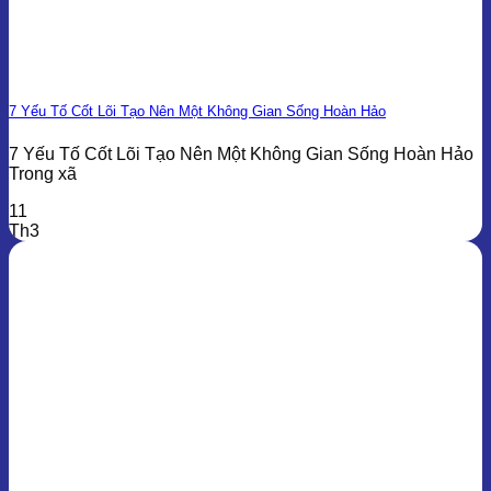
7 Yếu Tố Cốt Lõi Tạo Nên Một Không Gian Sống Hoàn Hảo
7 Yếu Tố Cốt Lõi Tạo Nên Một Không Gian Sống Hoàn Hảo
Trong xã
11
Th3