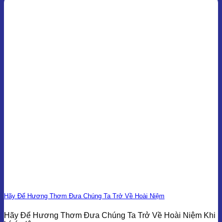
Hãy Để Hương Thơm Đưa Chúng Ta Trở Về Hoài Niệm
Hãy Để Hương Thơm Đưa Chúng Ta Trở Về Hoài Niệm Khi