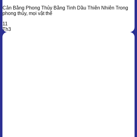
Cân Bằng Phong Thủy Bằng Tinh Dầu Thiên Nhiên Trong
phong thủy, mọi vật thể
11
Th3