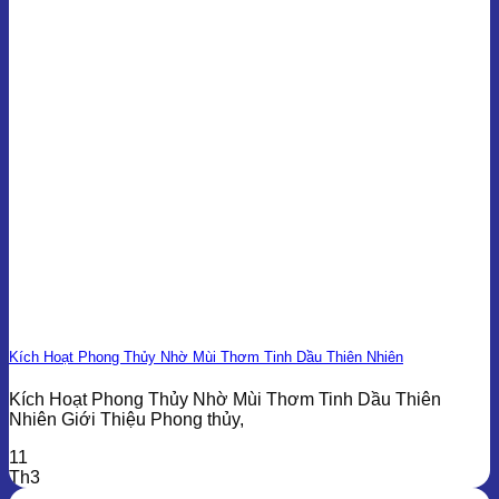
Kích Hoạt Phong Thủy Nhờ Mùi Thơm Tinh Dầu Thiên Nhiên
Kích Hoạt Phong Thủy Nhờ Mùi Thơm Tinh Dầu Thiên
Nhiên Giới Thiệu Phong thủy,
11
Th3