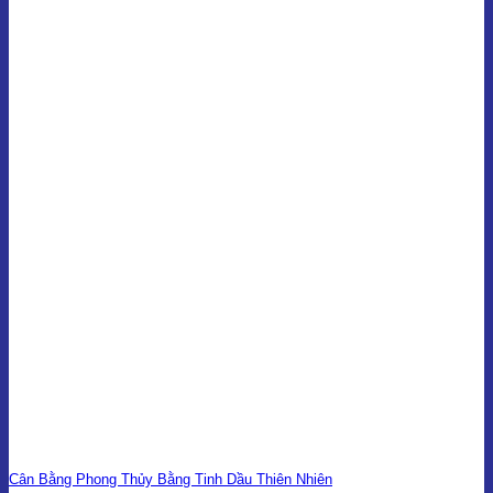
Cân Bằng Phong Thủy Bằng Tinh Dầu Thiên Nhiên