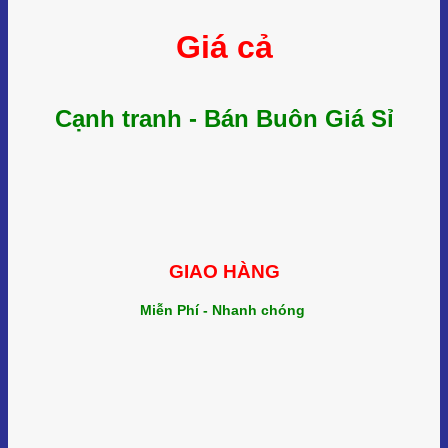
Giá cả
Cạnh tranh - Bán Buôn Giá Sỉ
GIAO HÀNG
Miễn Phí - Nhanh chóng