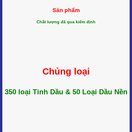
Sản phẩm
Chất lượng đã qua kiểm định
Chủng loại
350 loại Tinh Dầu & 50 Loại Dầu Nền