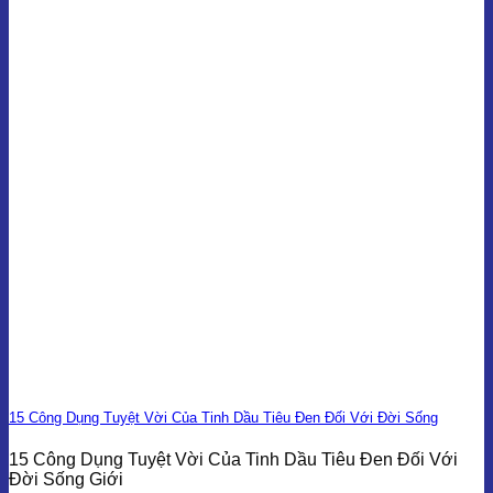
15 Công Dụng Tuyệt Vời Của Tinh Dầu Tiêu Đen Đối Với Đời Sống
15 Công Dụng Tuyệt Vời Của Tinh Dầu Tiêu Đen Đối Với
Đời Sống Giới