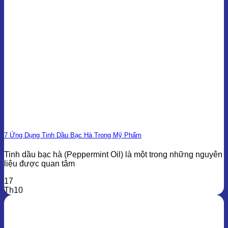
7 Ứng Dụng Tinh Dầu Bạc Hà Trong Mỹ Phẩm
Tinh dầu bạc hà (Peppermint Oil) là một trong những nguyên
liệu được quan tâm
17
Th10