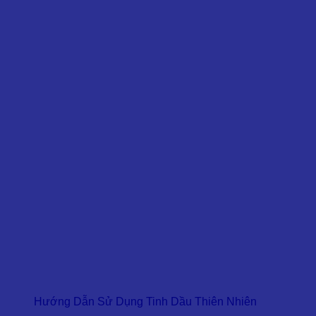
Hướng Dẫn Sử Dụng Tinh Dầu Thiên Nhiên